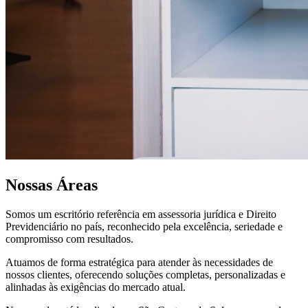
Nossas Áreas
Somos um escritório referência em assessoria jurídica e Direito
Previdenciário no país, reconhecido pela excelência, seriedade e
compromisso com resultados.
Atuamos de forma estratégica para atender às necessidades de
nossos clientes, oferecendo soluções completas, personalizadas e
alinhadas às exigências do mercado atual.