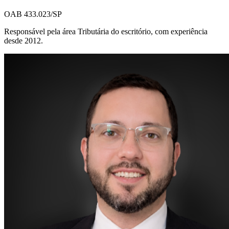
OAB 433.023/SP
Responsável pela área Tributária do escritório, com experiência
desde 2012.