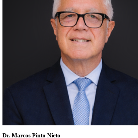
Dr. Marcos Pinto Nieto