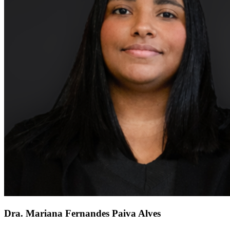
Dra. Mariana Fernandes Paiva Alves