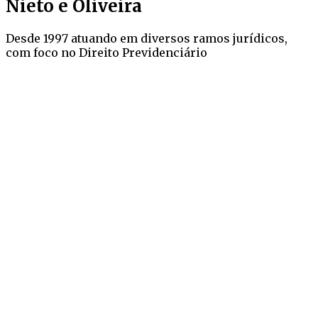
Nieto e Oliveira
Desde 1997 atuando em diversos ramos jurídicos,
com foco no Direito Previdenciário