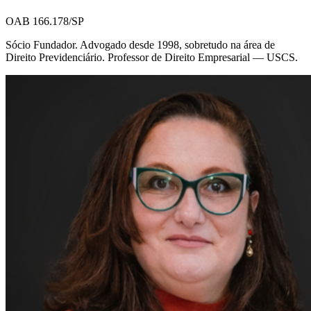
OAB 166.178/SP
Sócio Fundador. Advogado desde 1998, sobretudo na área de
Direito Previdenciário. Professor de Direito Empresarial — USCS.