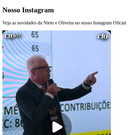
Nosso Instagram
Veja as novidades da Nieto e Oliveira no nosso Instagram Oficial