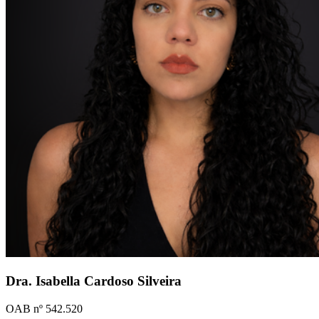
Dra. Isabella Cardoso Silveira
OAB nº 542.520