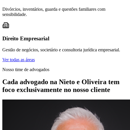
Divórcios, inventários, guarda e questões familiares com
sensibilidade.
Direito Empresarial
Gestão de negócios, societário e consultoria jurídica empresarial.
Ver todas as áreas
Nosso time de advogados
Cada advogado na Nieto e Oliveira tem
foco exclusivamente no nosso cliente