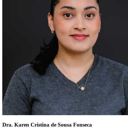
Dra. Karen Cristina de Sousa Fonseca