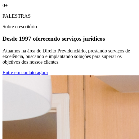
0
+
PALESTRAS
Sobre o escritório
Desde 1997 oferecendo serviços jurídicos
Atuamos na área de Direito Previdenciário, prestando serviços de
excelência, buscando e implantando soluções para superar os
objetivos dos nossos clientes.
Entre em contato agora