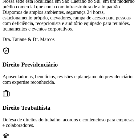
Nossa sede está localizada em São Caetano do Sul, em um moderno
prédio comercial que conta com infraestrutura de alto padrão.
Dispomos de amplos ambientes, segurança 24 horas,
estacionamento próprio, elevadores, rampa de acesso para pessoas
com deficiência, recepcionista e auditório equipado para reuniões,
treinamentos e eventos corporativos.
Dra. Tatiane & Dr. Marcos
Direito Previdenciário
Aposentadorias, benefícios, revisões e planejamento previdenciário
com expertise reconhecida.
Direito Trabalhista
Defesa de direitos do trabalho, acordos e contencioso para empresas
e colaboradores.