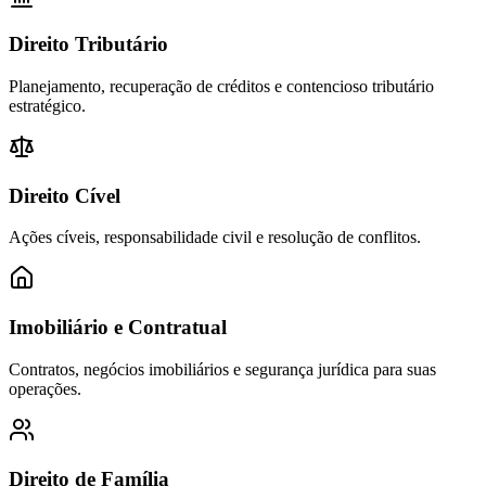
Direito Tributário
Planejamento, recuperação de créditos e contencioso tributário
estratégico.
Direito Cível
Ações cíveis, responsabilidade civil e resolução de conflitos.
Imobiliário e Contratual
Contratos, negócios imobiliários e segurança jurídica para suas
operações.
Direito de Família