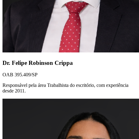
Dr. Felipe Robinson Crippa
OAB 395.409/SP
Responsável pela área Trabalhista do escritório, com experiência
desde 2011.