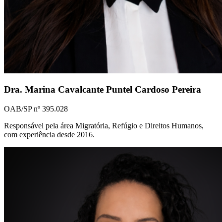
Dra. Marina Cavalcante Puntel Cardoso Pereira
OAB/SP nº 395.028
Responsável pela área Migratória, Refúgio e Direitos Humanos,
com experiência desde 2016.