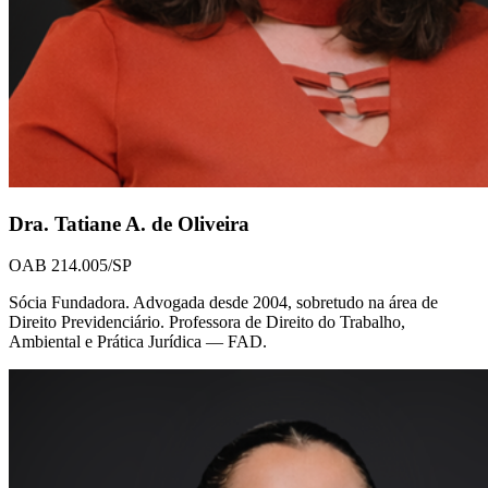
Dra. Tatiane A. de Oliveira
OAB 214.005/SP
Sócia Fundadora. Advogada desde 2004, sobretudo na área de
Direito Previdenciário. Professora de Direito do Trabalho,
Ambiental e Prática Jurídica — FAD.