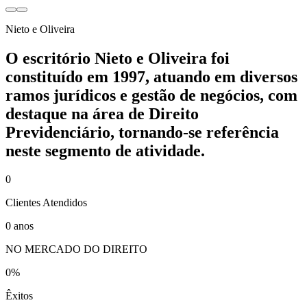
Nieto e Oliveira
O escritório Nieto e Oliveira foi
constituído em 1997, atuando em diversos
ramos jurídicos e gestão de negócios, com
destaque na área de Direito
Previdenciário, tornando-se referência
neste segmento de atividade.
0
Clientes Atendidos
0
anos
NO MERCADO DO DIREITO
0
%
Êxitos